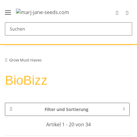
Grow Must Haves
BioBizz
Filter und Sortierung
Artikel 1 - 20 von 34