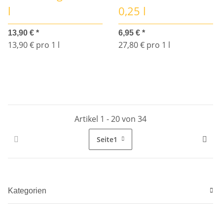
l
0,25 l
13,90 €
*
6,95 €
*
13,90 € pro 1 l
27,80 € pro 1 l
Artikel 1 - 20 von 34
Seite
1
Kategorien