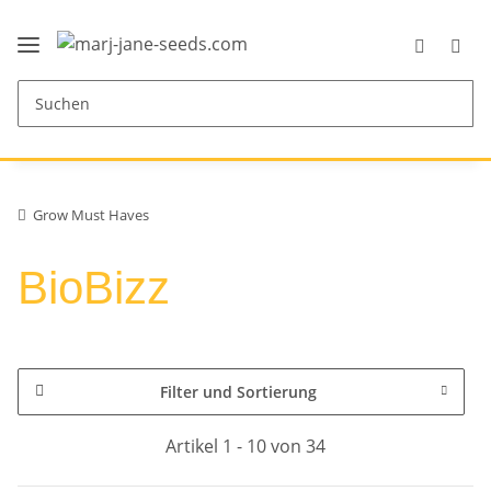
Grow Must Haves
BioBizz
Filter und Sortierung
Artikel 1 - 10 von 34