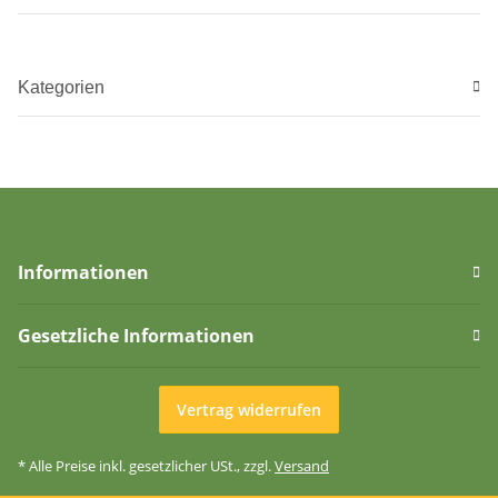
Kategorien
Informationen
Gesetzliche Informationen
Vertrag widerrufen
* Alle Preise inkl. gesetzlicher USt., zzgl.
Versand