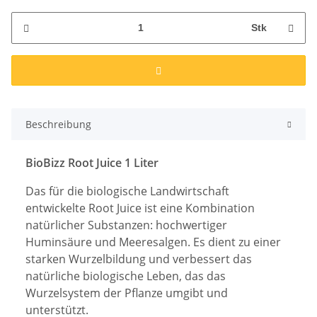
Stk
Beschreibung
BioBizz Root Juice 1 Liter
Das für die biologische Landwirtschaft
entwickelte Root Juice ist eine Kombination
natürlicher Substanzen: hochwertiger
Huminsäure und Meeresalgen. Es dient zu einer
starken Wurzelbildung und verbessert das
natürliche biologische Leben, das das
Wurzelsystem der Pflanze umgibt und
unterstützt.