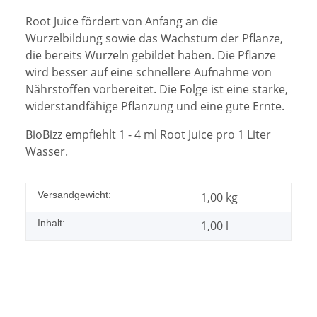
Root Juice fördert von Anfang an die
Wurzelbildung sowie das Wachstum der Pflanze,
die bereits Wurzeln gebildet haben. Die Pflanze
wird besser auf eine schnellere Aufnahme von
Nährstoffen vorbereitet. Die Folge ist eine starke,
widerstandfähige Pflanzung und eine gute Ernte.
BioBizz empfiehlt 1 - 4 ml Root Juice pro 1 Liter
Wasser.
Versandgewicht:
1,00 kg
Inhalt:
1,00 l