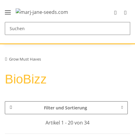
Grow Must Haves
BioBizz
Filter und Sortierung
Artikel 1 - 20 von 34