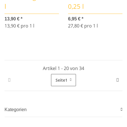
l
0,25 l
13,90 €
*
6,95 €
*
13,90 € pro 1 l
27,80 € pro 1 l
Artikel 1 - 20 von 34
Seite
1
Kategorien