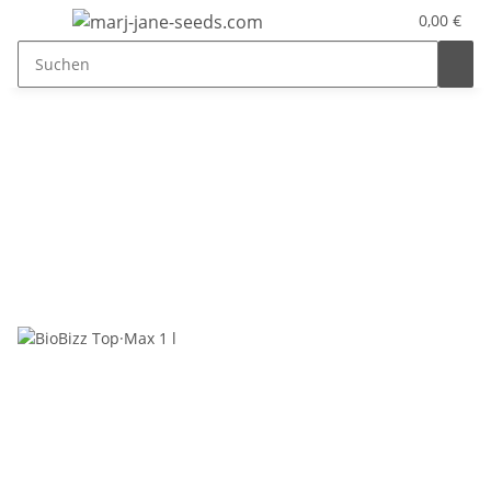
0,00 €