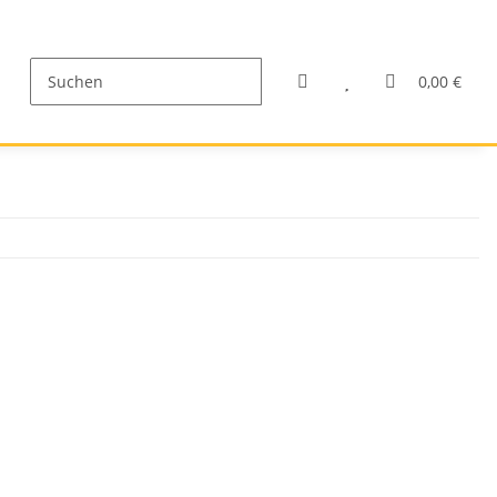
0,00 €