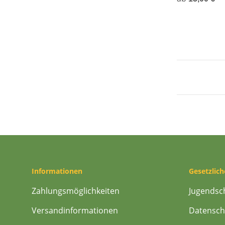
Informationen
Gesetzlic
Zahlungsmöglichkeiten
Jugendsc
Versandinformationen
Datensch