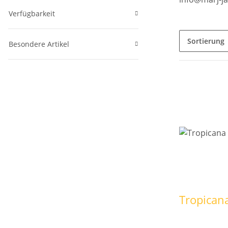
Verfügbarkeit
Sortierung
Besondere Artikel
Tropicana