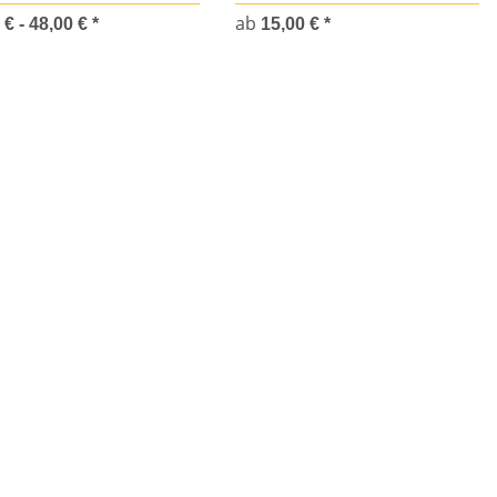
ab
 € -
48,00 €
*
15,00 €
*