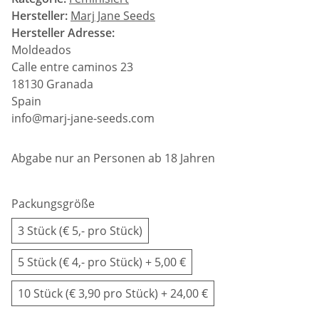
Hersteller:
Marj Jane Seeds
Hersteller Adresse:
Moldeados
Calle entre caminos 23
18130 Granada
Spain
info@marj-jane-seeds.com
Abgabe nur an Personen ab 18 Jahren
Packungsgröße
3 Stück (€ 5,- pro Stück)
5 Stück (€ 4,- pro Stück)
+ 5,00 €
10 Stück (€ 3,90 pro Stück)
+ 24,00 €