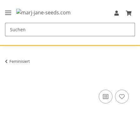
Feminisiert