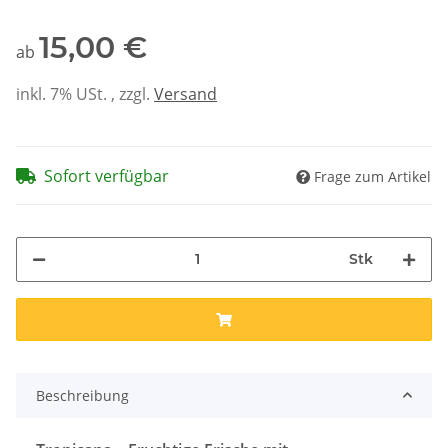
15,00 €
ab
inkl. 7% USt. , zzgl.
Versand
Sofort verfügbar
Frage zum Artikel
Stk
Beschreibung