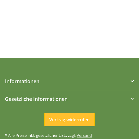
Informationen
Gesetzliche Informationen
Vertrag widerrufen
* Alle Preise inkl. gesetzlicher USt., zzgl.
Versand