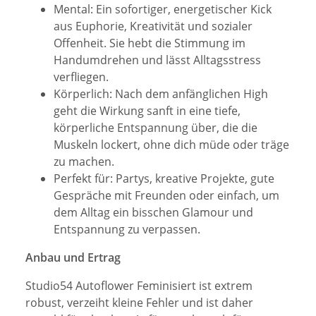
Mental: Ein sofortiger, energetischer Kick
aus Euphorie, Kreativität und sozialer
Offenheit. Sie hebt die Stimmung im
Handumdrehen und lässt Alltagsstress
verfliegen.
Körperlich: Nach dem anfänglichen High
geht die Wirkung sanft in eine tiefe,
körperliche Entspannung über, die die
Muskeln lockert, ohne dich müde oder träge
zu machen.
Perfekt für: Partys, kreative Projekte, gute
Gespräche mit Freunden oder einfach, um
dem Alltag ein bisschen Glamour und
Entspannung zu verpassen.
Anbau und Ertrag
Studio54 Autoflower Feminisiert ist extrem
robust, verzeiht kleine Fehler und ist daher