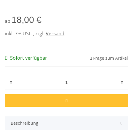
18,00 €
ab
inkl. 7% USt. , zzgl.
Versand
Sofort verfügbar
Frage zum Artikel
Beschreibung