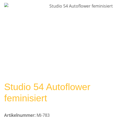
Studio 54 Autoflower
feminisiert
Artikelnummer:
MJ-783