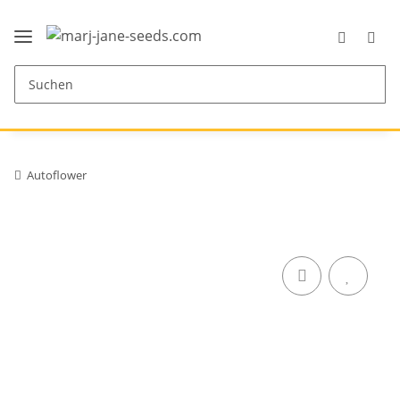
Autoflower