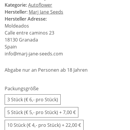
Kategorie:
Autoflower
Hersteller:
Marj Jane Seeds
Hersteller Adresse:
Moldeados
Calle entre caminos 23
18130 Granada
Spain
info@marj-jane-seeds.com
Abgabe nur an Personen ab 18 Jahren
Packungsgröße
3 Stück (€ 6,- pro Stück)
5 Stück (€ 5,- pro Stück)
+ 7,00 €
10 Stück (€ 4,- pro Stück)
+ 22,00 €