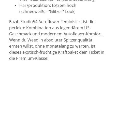
Harzproduktion: Extrem hoch
(schneeweißer "Glitzer"-Look)
Fazit:
Studio54 Autoflower Feminisiert ist die
perfekte Kombination aus legendärem US-
Geschmack und modernem Autoflower-Komfort.
Wenn du Weed in absoluter Spitzenqualität
ernten willst, ohne monatelang zu warten, ist
dieses exotisch-fruchtige Kraftpaket dein Ticket in
die Premium-Klasse!