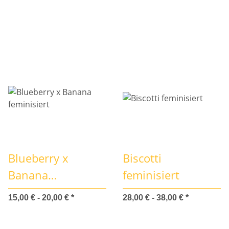
Blueberry x
Biscotti
Banana
feminisiert
feminisiert
15,00 € -
20,00 €
*
28,00 € -
38,00 €
*