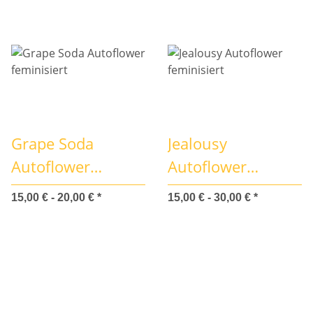
Grape Soda
Jealousy
Autoflower
Autoflower
feminisiert
feminisiert
15,00 € -
20,00 €
*
15,00 € -
30,00 €
*