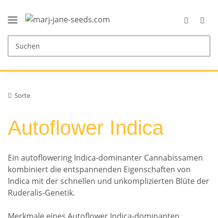
Sorte
Autoflower Indica
Ein autoflowering Indica-dominanter Cannabissamen
kombiniert die entspannenden Eigenschaften von
Indica mit der schnellen und unkomplizierten Blüte der
Ruderalis-Genetik.
Merkmale eines Autoflower Indica-dominanten