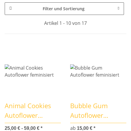
Filter und Sortierung
Artikel 1 - 10 von 17
Animal Cookies
Bubble Gum
Autoflower
Autoflower
feminisiert
feminisiert
ab
25,00 € -
59,00 €
*
15,00 €
*