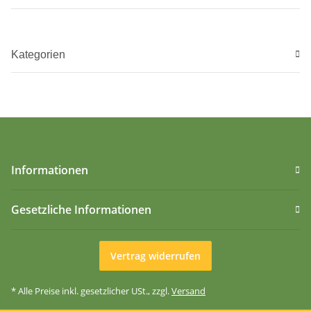
Kategorien
Informationen
Gesetzliche Informationen
Vertrag widerrufen
* Alle Preise inkl. gesetzlicher USt., zzgl.
Versand