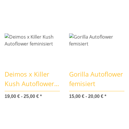
Deimos x Killer
Gorilla Autoflower
Kush Autoflower
femisiert
feminisiert
19,00 € -
25,00 €
*
15,00 € -
20,00 €
*