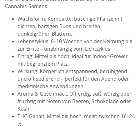
Cannabis-Samens:
Wuchsform: Kompakte, buschige Pflanze mit
dichten, harzigen Buds und breiten,
dunkelgrünen Blättern.
Lebenszyklus: 8–10 Wochen von der Keimung bis
zur Ernte – unabhängig vom Lichtzyklus.
Ertrag: Mittel bis hoch, ideal für Indoor-Grower
mit begrenztem Platz.
Wirkung: Körperlich entspannend, beruhigend
und oft sedierend – perfekt für den Abend oder
medizinische Anwendungen.
Aroma & Geschmack: Oft erdig, süß, würzig oder
fruchtig mit Noten von Beeren, Schokolade oder
Kush.
THC-Gehalt: Mittel bis hoch, meist zwischen 16–24
%.