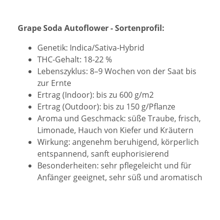
Grape Soda Autoflower - Sortenprofil:
Genetik: Indica/Sativa-Hybrid
THC-Gehalt: 18-22 %
Lebenszyklus: 8–9 Wochen von der Saat bis
zur Ernte
Ertrag (Indoor): bis zu 600 g/m2
Ertrag (Outdoor): bis zu 150 g/Pflanze
Aroma und Geschmack: süße Traube, frisch,
Limonade, Hauch von Kiefer und Kräutern
Wirkung: angenehm beruhigend, körperlich
entspannend, sanft euphorisierend
Besonderheiten: sehr pflegeleicht und für
Anfänger geeignet, sehr süß und aromatisch