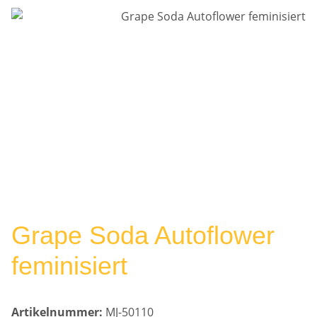
Grape Soda Autoflower
feminisiert
Artikelnummer:
MJ-50110