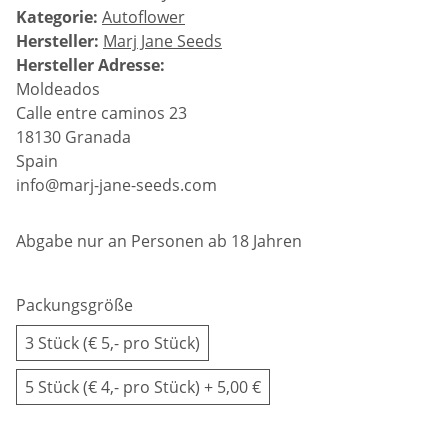
Kategorie:
Autoflower
Hersteller:
Marj Jane Seeds
Hersteller Adresse:
Moldeados
Calle entre caminos 23
18130 Granada
Spain
info@marj-jane-seeds.com
Abgabe nur an Personen ab 18 Jahren
Packungsgröße
3 Stück (€ 5,- pro Stück)
5 Stück (€ 4,- pro Stück)
+ 5,00 €