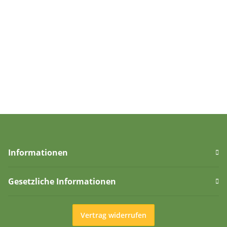
Informationen
Gesetzliche Informationen
Vertrag widerrufen