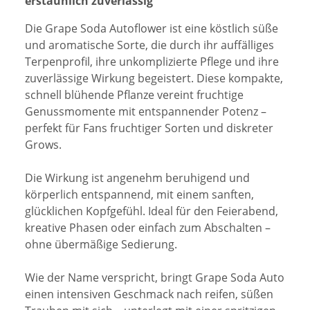
erstaunlich zuverlässig
Die Grape Soda Autoflower ist eine köstlich süße
und aromatische Sorte, die durch ihr auffälliges
Terpenprofil, ihre unkomplizierte Pflege und ihre
zuverlässige Wirkung begeistert. Diese kompakte,
schnell blühende Pflanze vereint fruchtige
Genussmomente mit entspannender Potenz –
perfekt für Fans fruchtiger Sorten und diskreter
Grows.
Die Wirkung ist angenehm beruhigend und
körperlich entspannend, mit einem sanften,
glücklichen Kopfgefühl. Ideal für den Feierabend,
kreative Phasen oder einfach zum Abschalten –
ohne übermäßige Sedierung.
Wie der Name verspricht, bringt Grape Soda Auto
einen intensiven Geschmack nach reifen, süßen