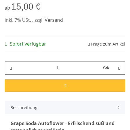
15,00 €
ab
inkl. 7% USt. , zzgl.
Versand
Sofort verfügbar
Frage zum Artikel
Stk
Beschreibung
Grape Soda Autoflower - Erfrischend süß und