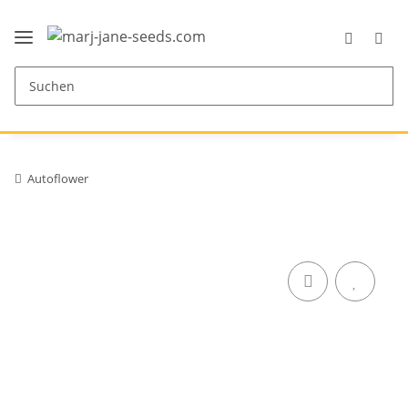
Autoflower