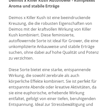
Deimos x Killer Kush Autoflower - Komplexes
Aroma und stabile Erträge
Deimos x Killer Kush ist eine beeindruckende
Kreuzung, die die robusten Eigenschaften von
Deimos mit der kraftvollen Wirkung von Killer
Kush kombiniert. Diese feminisierte,
autoflowernde Sorte ist ideal für Grower, die eine
unkomplizierte Anbauweise und stabile Erträge
suchen, ohne dabei auf hohe Qualität und Potenz
zu verzichten.
Diese Sorte bietet eine starke, entspannende
Wirkung, die sowohl zerebrale als auch
körperliche Effekte kombiniert. Sie ist perfekt für
entspannte Abende oder kreative Aktivitäten, da
sie eine euphorische, erhebende Wirkung
entfaltet, gefolgt von einer tiefen, beruhigenden
Entspannung. Ideal zur Stressbewältigung und