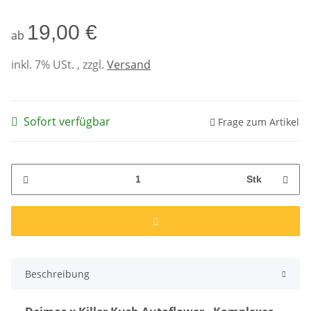
19,00 €
ab
inkl. 7% USt. , zzgl.
Versand
Sofort verfügbar
Frage zum Artikel
Stk
Beschreibung