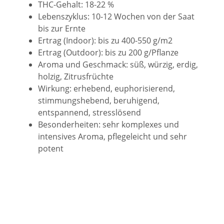
THC-Gehalt: 18-22 %
Lebenszyklus: 10-12 Wochen von der Saat
bis zur Ernte
Ertrag (Indoor): bis zu 400-550 g/m2
Ertrag (Outdoor): bis zu 200 g/Pflanze
Aroma und Geschmack: süß, würzig, erdig,
holzig, Zitrusfrüchte
Wirkung: erhebend, euphorisierend,
stimmungshebend, beruhigend,
entspannend, stresslösend
Besonderheiten: sehr komplexes und
intensives Aroma, pflegeleicht und sehr
potent