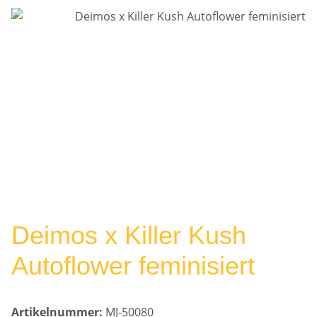
Deimos x Killer Kush
Autoflower feminisiert
Artikelnummer:
MJ-50080