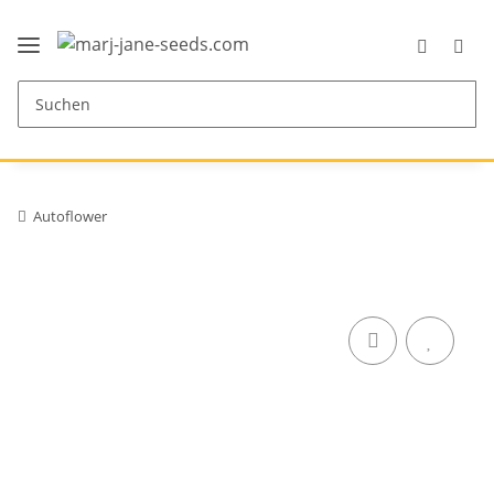
Autoflower