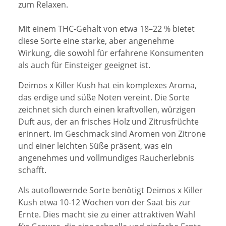
zum Relaxen.
Mit einem THC-Gehalt von etwa 18–22 % bietet
diese Sorte eine starke, aber angenehme
Wirkung, die sowohl für erfahrene Konsumenten
als auch für Einsteiger geeignet ist.
Deimos x Killer Kush hat ein komplexes Aroma,
das erdige und süße Noten vereint. Die Sorte
zeichnet sich durch einen kraftvollen, würzigen
Duft aus, der an frisches Holz und Zitrusfrüchte
erinnert. Im Geschmack sind Aromen von Zitrone
und einer leichten Süße präsent, was ein
angenehmes und vollmundiges Raucherlebnis
schafft.
Als autoflowernde Sorte benötigt Deimos x Killer
Kush etwa 10-12 Wochen von der Saat bis zur
Ernte. Dies macht sie zu einer attraktiven Wahl