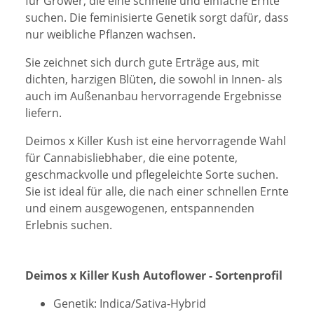
für Grower, die eine schnelle und einfache Ernte
suchen. Die feminisierte Genetik sorgt dafür, dass
nur weibliche Pflanzen wachsen.
Sie zeichnet sich durch gute Erträge aus, mit
dichten, harzigen Blüten, die sowohl in Innen- als
auch im Außenanbau hervorragende Ergebnisse
liefern.
Deimos x Killer Kush ist eine hervorragende Wahl
für Cannabisliebhaber, die eine potente,
geschmackvolle und pflegeleichte Sorte suchen.
Sie ist ideal für alle, die nach einer schnellen Ernte
und einem ausgewogenen, entspannenden
Erlebnis suchen.
Deimos x Killer Kush Autoflower - Sortenprofil
Genetik: Indica/Sativa-Hybrid