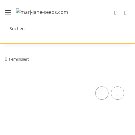
Feminisiert