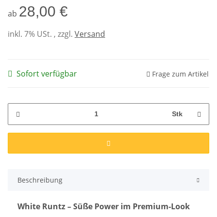
28,00 €
ab
inkl. 7% USt. , zzgl.
Versand
Sofort verfügbar
Frage zum Artikel
Stk
Beschreibung
White Runtz – Süße Power im Premium-Look