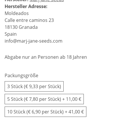
Hersteller Adresse:
Moldeados
Calle entre caminos 23
18130 Granada
Spain
info@marj-jane-seeds.com
Abgabe nur an Personen ab 18 Jahren
Packungsgröße
3 Stück (€ 9,33 per Stück)
5 Stück (€ 7,80 per Stück)
+ 11,00 €
10 Stück (€ 6,90 per Stück)
+ 41,00 €