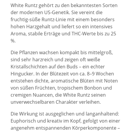
White Runtz gehört zu den bekanntesten Sorten
der modernen US-Genetik. Sie vereint die
fruchtig-süße Runtz-Linie mit einem besonders
hohen Harzgehalt und liefert so ein intensives
Aroma, stabile Erträge und THC-Werte bis zu 25
%.
Die Pflanzen wachsen kompakt bis mittelgroß,
sind sehr harzreich und zeigen oft weiße
Kristallschichten auf den Buds – ein echter
Hingucker. In der Blütezeit von ca. 8–9 Wochen
entstehen dichte, aromatische Blüten mit Noten
von süßen Früchten, tropischem Bonbon und
cremigen Nuancen, die White Runtz seinen
unverwechselbaren Charakter verleihen.
Die Wirkung ist ausgeglichen und langanhaltend:
Euphorisch und kreativ im Kopf, gefolgt von einer
angenehm entspannenden Körperkomponente –