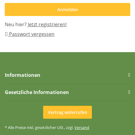
Anmelden
Neu hier?
Jetzt registrieren!
Passwort vergessen
Informationen
Gesetzliche Informationen
Vertrag widerrufen
* Alle Preise inkl. gesetzlicher USt., zzgl.
Versand