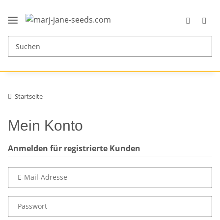
Startseite
Mein Konto
Anmelden für registrierte Kunden
E-Mail-Adresse
Passwort