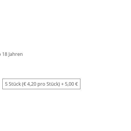
 18 Jahren
5 Stück (€ 4,20 pro Stück)
+ 5,00 €