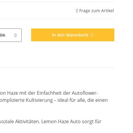
Frage zum Artikel
In den Warenkorb
Stk
mon Haze mit der Einfachheit der Autoflower-
lizierte Kultivierung – ideal für alle, die einen
soziale Aktivitäten. Lemon Haze Auto sorgt für