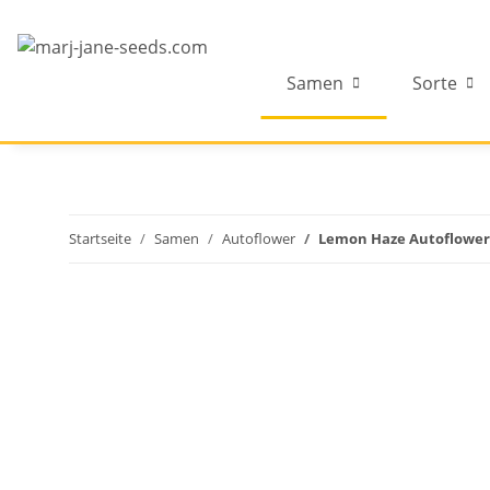
Samen
Sorte
Startseite
Samen
Autoflower
Lemon Haze Autoflower 