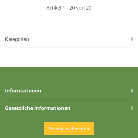
Artikel 1 - 20 von 20
Kategorien
Informationen
Gesetzliche Informationen
Vertrag widerrufen