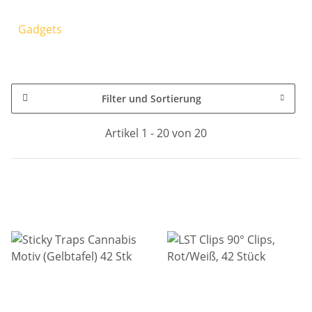
Gadgets
Filter und Sortierung
Artikel 1 - 20 von 20