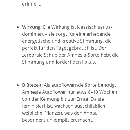
erinnert.
Wirkung:
Die Wirkung ist klassisch sativa-
dominiert – sie sorgt für eine erhebende,
energetische und kreative Stimmung, die
perfekt für den Tagesgebrauch ist. Der
zerebrale Schub der Amnesia-Sorte hebt die
Stimmung und fördert den Fokus.
Blütezeit:
Als autoflowernde Sorte benötigt
Amnesia Autoflower nur etwa 8–10 Wochen
von der Keimung bis zur Ernte. Da sie
feminisiert ist, wachsen ausschließlich
weibliche Pflanzen, was den Anbau
besonders unkompliziert macht.