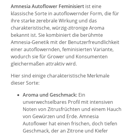
Amnesia Autoflower Feminisiert
ist eine
klassische Sorte in autoflowernder Form, die für
ihre starke zerebrale Wirkung und das
charakteristische, würzig-zitronige Aroma
bekannt ist. Sie kombiniert die berühmte
Amnesia-Genetik mit der Benutzerfreundlichkeit
einer autoflowernden, feminisierten Variante,
wodurch sie für Grower und Konsumenten
gleichermaßen attraktiv wird.
Hier sind einige charakteristische Merkmale
dieser Sorte:
Aroma und Geschmack:
Ein
unverwechselbares Profil mit intensiven
Noten von Zitrusfrüchten und einem Hauch
von Gewürzen und Erde. Amnesia
Autoflower hat einen frischen, doch tiefen
Geschmack, der an Zitrone und Kiefer