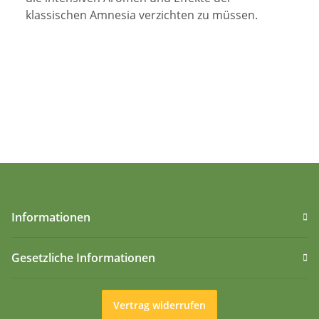
klassischen Amnesia verzichten zu müssen.
Informationen
Gesetzliche Informationen
Vertrag widerrufen