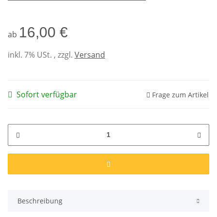
16,00 €
ab
inkl. 7% USt. , zzgl.
Versand
Sofort verfügbar
Frage zum Artikel
Beschreibung