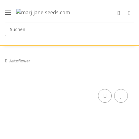
Autoflower