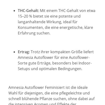
THC-Gehalt:
Mit einem THC-Gehalt von etwa
15–20 % bietet sie eine potente und
langanhaltende Wirkung, ideal für
Konsumenten, die eine energetische, klare
Erfahrung suchen.
Ertrag:
Trotz ihrer kompakten Größe liefert
Amnesia Autoflower für eine Autoflower-
Sorte gute Erträge, besonders bei Indoor-
Setups und optimalen Bedingungen.
Amnesia Autoflower Feminisiert ist die ideale
Wahl für diejenigen, die eine pflegeleichte und
schnell blühende Pflanze suchen, ohne dabei auf
die intensiven Aromen und Effekte der