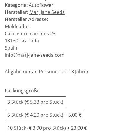
Kategorie:
Autoflower
Hersteller:
Marj Jane Seeds
Hersteller Adresse:
Moldeados
Calle entre caminos 23
18130 Granada
Spain
info@marj-jane-seeds.com
Abgabe nur an Personen ab 18 Jahren
Packungsgröße
3 Stück (€ 5,33 pro Stück)
5 Stück (€ 4,20 pro Stück)
+ 5,00 €
10 Stück (€ 3,90 pro Stück)
+ 23,00 €