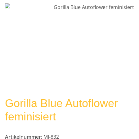
Gorilla Blue Autoflower
feminisiert
Artikelnummer:
MJ-832